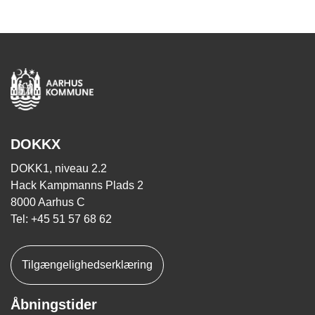
DOKKX
DOKK1, niveau 2.2
Hack Kampmanns Plads 2
8000 Aarhus C
Tel: +45 51 57 68 62
Tilgængelighedserklæring
Åbningstider