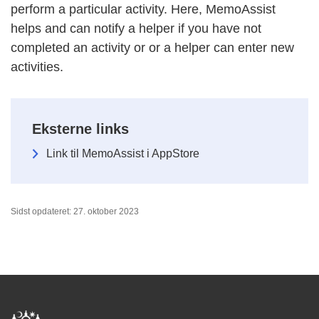
perform a particular activity. Here, MemoAssist
helps and can notify a helper if you have not
completed an activity or or a helper can enter new
activities.
Eksterne links
Link til MemoAssist i AppStore
Sidst opdateret: 27. oktober 2023