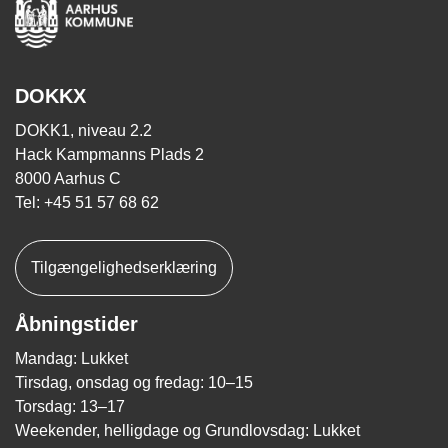
DOKKX
DOKK1, niveau 2.2
Hack Kampmanns Plads 2
8000 Aarhus C
Tel: +45 51 57 68 62
Tilgængelighedserklæring
Åbningstider
Mandag: Lukket
Tirsdag, onsdag og fredag: 10–15
Torsdag: 13–17
Weekender, helligdage og Grundlovsdag: Lukket