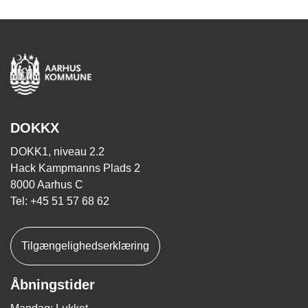
DOKKX
DOKK1, niveau 2.2
Hack Kampmanns Plads 2
8000 Aarhus C
Tel: +45 51 57 68 62
Tilgængelighedserklæring
Åbningstider