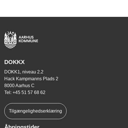
DOKKX
DOKK1, niveau 2.2
Hack Kampmanns Plads 2
8000 Aarhus C
Tel: +45 51 57 68 62
Tilgængelighedserklæring
Åbningstider