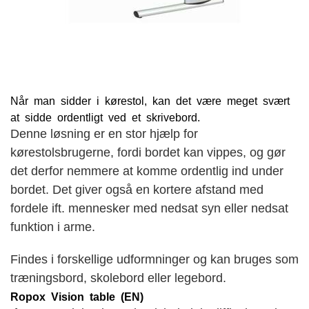
Når man sidder i kørestol, kan det være meget svært
at sidde ordentligt ved et skrivebord.
Denne løsning er en stor hjælp for
kørestolsbrugerne, fordi bordet kan vippes, og gør
det derfor nemmere at komme ordentlig ind under
bordet. Det giver også en kortere afstand med
fordele ift. mennesker med nedsat syn eller nedsat
funktion i arme.
Findes i forskellige udformninger og kan bruges som
træningsbord, skolebord eller legebord.
Ropox Vision table (EN)