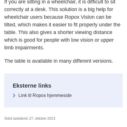
If you are sitting in a wheelchair, it is difficult to sit
correctly at a desk. This solution is a big help for
wheelchair users because Ropox Vision can be
tilted, which makes it easier to fit properly under the
table. This also gives a shorter viewing distance
which is good for people with low vision or upper
limb impairments.
The table is available in many different versions.
Eksterne links
Link til Ropox hjemmeside
Sidst opdateret: 27. oktober 2023