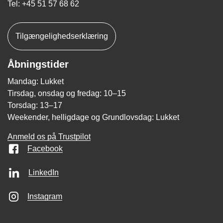
Tel: +45 51 57 68 62
Tilgængelighedserklæring
Åbningstider
Mandag: Lukket
Tirsdag, onsdag og fredag: 10–15
Torsdag: 13–17
Weekender, helligdage og Grundlovsdag: Lukket
Anmeld os på Trustpilot
Facebook
LinkedIn
Instagram