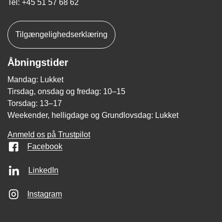
Tel: +45 51 57 68 62
Tilgængelighedserklæring
Åbningstider
Mandag: Lukket
Tirsdag, onsdag og fredag: 10–15
Torsdag: 13–17
Weekender, helligdage og Grundlovsdag: Lukket
Anmeld os på Trustpilot
Facebook
LinkedIn
Instagram