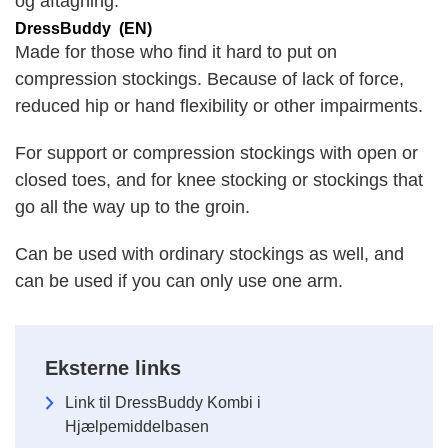
og aftagning.
DressBuddy (EN)
Made for those who find it hard to put on
compression stockings. Because of lack of force,
reduced hip or hand flexibility or other impairments.
For support or compression stockings with open or
closed toes, and for knee stocking or stockings that
go all the way up to the groin.
Can be used with ordinary stockings as well, and
can be used if you can only use one arm.
Eksterne links
Link til DressBuddy Kombi i
Hjælpemiddelbasen