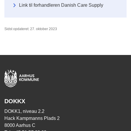
Link til forhandleren Danish Care Supply
Sidst opdateret: 27. oktober 2023
DOKKX
DOKK1, niveau 2.2
Hack Kampmanns Plads 2
8000 Aarhus C