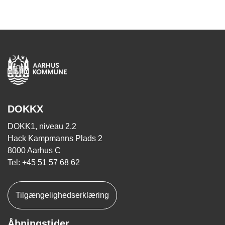
DOKKX
DOKK1, niveau 2.2
Hack Kampmanns Plads 2
8000 Aarhus C
Tel: +45 51 57 68 62
Tilgængelighedserklæring
Åbningstider