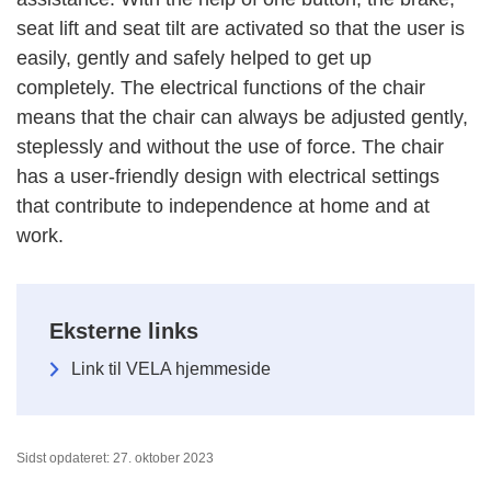
seat lift and seat tilt are activated so that the user is
easily, gently and safely helped to get up
completely. The electrical functions of the chair
means that the chair can always be adjusted gently,
steplessly and without the use of force. The chair
has a user-friendly design with electrical settings
that contribute to independence at home and at
work.
Eksterne links
Link til VELA hjemmeside
Sidst opdateret: 27. oktober 2023