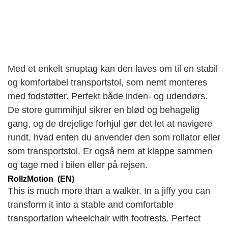
Med et enkelt snuptag kan den laves om til en stabil
og komfortabel transportstol, som nemt monteres
med fodstøtter. Perfekt både inden- og udendørs.
De store gummihjul sikrer en blød og behagelig
gang, og de drejelige forhjul gør det let at navigere
rundt, hvad enten du anvender den som rollator eller
som transportstol. Er også nem at klappe sammen
og tage med i bilen eller på rejsen.
RollzMotion (EN)
This is much more than a walker. In a jiffy you can
transform it into a stable and comfortable
transportation wheelchair with footrests. Perfect