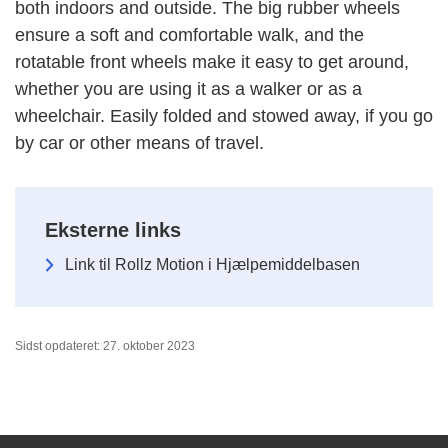
both indoors and outside. The big rubber wheels
ensure a soft and comfortable walk, and the
rotatable front wheels make it easy to get around,
whether you are using it as a walker or as a
wheelchair. Easily folded and stowed away, if you go
by car or other means of travel.
Eksterne links
Link til Rollz Motion i Hjælpemiddelbasen
Sidst opdateret: 27. oktober 2023