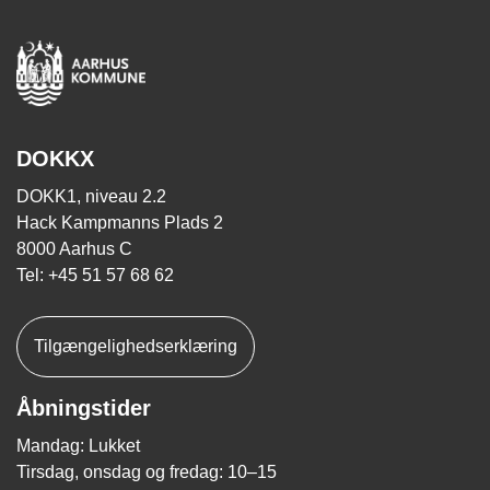
DOKKX
DOKK1, niveau 2.2
Hack Kampmanns Plads 2
8000 Aarhus C
Tel: +45 51 57 68 62
Tilgængelighedserklæring
Åbningstider
Mandag: Lukket
Tirsdag, onsdag og fredag: 10–15