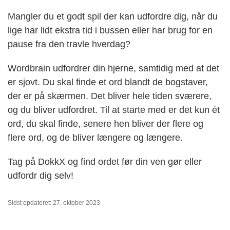
Mangler du et godt spil der kan udfordre dig, når du
lige har lidt ekstra tid i bussen eller har brug for en
pause fra den travle hverdag?
Wordbrain udfordrer din hjerne, samtidig med at det
er sjovt. Du skal finde et ord blandt de bogstaver,
der er på skærmen. Det bliver hele tiden sværere,
og du bliver udfordret. Til at starte med er det kun ét
ord, du skal finde, senere hen bliver der flere og
flere ord, og de bliver længere og længere.
Tag på DokkX og find ordet før din ven gør eller
udfordr dig selv!
Sidst opdateret: 27. oktober 2023