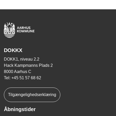
DOKKX
DOKK1, niveau 2.2
Hack Kampmanns Plads 2
8000 Aarhus C
Tel: +45 51 57 68 62
Tilgængelighedserklæring
Åbningstider