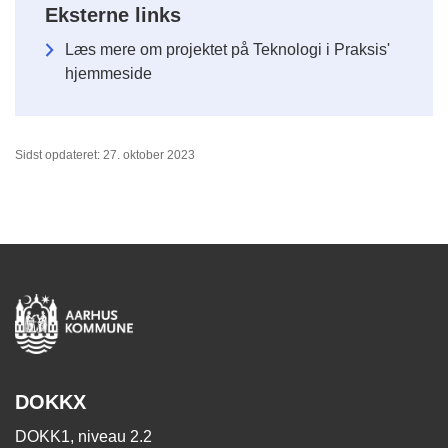
Eksterne links
Læs mere om projektet på Teknologi i Praksis'
hjemmeside
Sidst opdateret: 27. oktober 2023
DOKKX
DOKK1, niveau 2.2