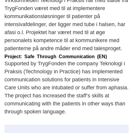
Virksomheden Teknologi i Praksis har med støtte fra
TrygFonden været med til at implementere
kommunikationsløsninger til patienter på
intensivafdelinger, der ligger med tube i halsen, har
afasi o.l. Projektet har været med til at øge
personalets kompetence til at kommunikere med
patienterne på andre måder end med talesproget.
Project: Safe Through Communication (EN)
Supported by TrygFonden the company Teknologi i
Praksis (Technology in Practice) has implemented
communication solutions for patients in Intensive
Care Units who are intubated or suffer from aphasia.
The project has increased the staff’s skills at
communicating with the patients in other ways than
through spoken language.