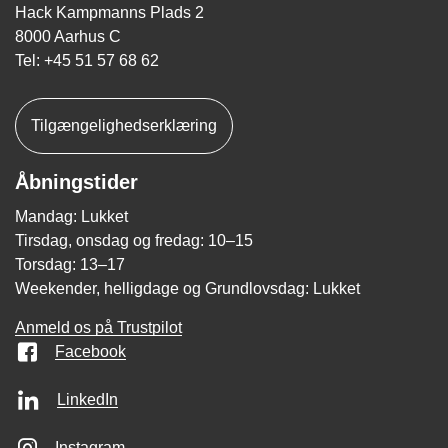
Hack Kampmanns Plads 2
8000 Aarhus C
Tel: +45 51 57 68 62
Tilgængelighedserklæring
Åbningstider
Mandag: Lukket
Tirsdag, onsdag og fredag: 10–15
Torsdag: 13–17
Weekender, helligdage og Grundlovsdag: Lukket
Anmeld os på Trustpilot
Facebook
LinkedIn
Instagram