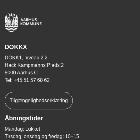
DOKKX
DOKK1, niveau 2.2
Hack Kampmanns Plads 2
8000 Aarhus C
Tel: +45 51 57 68 62
Tilgængelighedserklæring
Åbningstider
Mandag: Lukket
Tirsdag, onsdag og fredag: 10–15