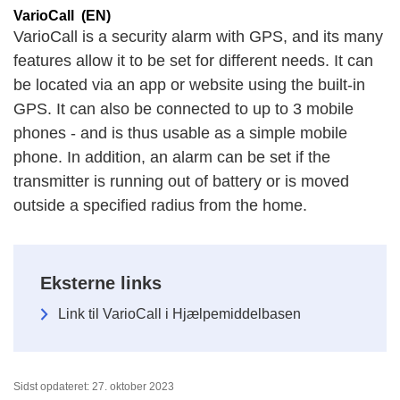
VarioCall (EN)
VarioCall is a security alarm with GPS, and its many
features allow it to be set for different needs. It can
be located via an app or website using the built-in
GPS. It can also be connected to up to 3 mobile
phones - and is thus usable as a simple mobile
phone. In addition, an alarm can be set if the
transmitter is running out of battery or is moved
outside a specified radius from the home.
Eksterne links
Link til VarioCall i Hjælpemiddelbasen
Sidst opdateret: 27. oktober 2023