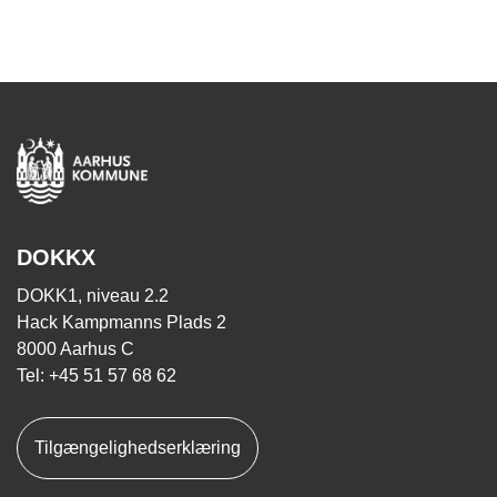
DOKKX
DOKK1, niveau 2.2
Hack Kampmanns Plads 2
8000 Aarhus C
Tel: +45 51 57 68 62
Tilgængelighedserklæring