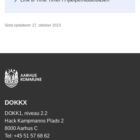
Sidst opdateret: 27. oktober 2023
DOKKX
DOKK1, niveau 2.2
Hack Kampmanns Plads 2
8000 Aarhus C
Tel: +45 51 57 68 62