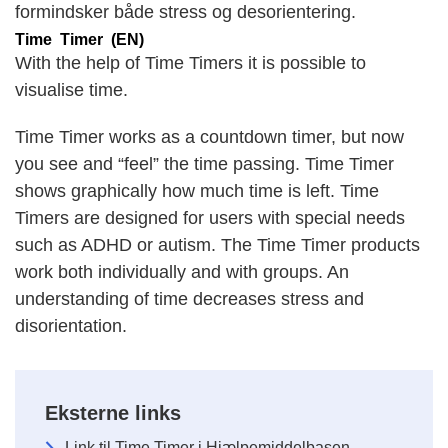
formindsker både stress og desorientering.
Time Timer (EN)
With the help of Time Timers it is possible to
visualise time.
Time Timer works as a countdown timer, but now
you see and “feel” the time passing. Time Timer
shows graphically how much time is left. Time
Timers are designed for users with special needs
such as ADHD or autism. The Time Timer products
work both individually and with groups. An
understanding of time decreases stress and
disorientation.
Eksterne links
Link til Time Timer i Hjælpemiddelbasen