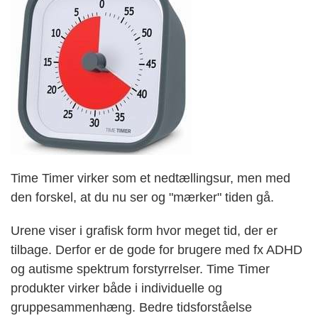
Time Timer virker som et nedtællingsur, men med
den forskel, at du nu ser og "mærker" tiden gå.
Urene viser i grafisk form hvor meget tid, der er
tilbage. Derfor er de gode for brugere med fx ADHD
og autisme spektrum forstyrrelser. Time Timer
produkter virker både i individuelle og
gruppesammenhæng. Bedre tidsforståelse