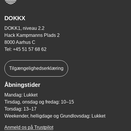
DOKKX
DOKK1, niveau 2.2
Hack Kampmanns Plads 2
8000 Aarhus C
Tel: +45 51 57 68 62
Tilgængelighedserklæring
Åbningstider
Mandag: Lukket
Tirsdag, onsdag og fredag: 10–15
Torsdag: 13–17
Weekender, helligdage og Grundlovsdag: Lukket
Anmeld os på Trustpilot