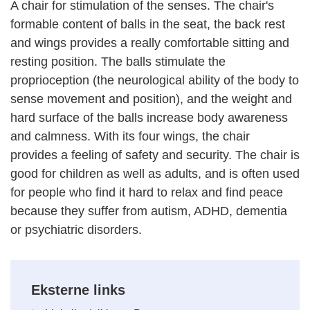
A chair for stimulation of the senses. The chair's
formable content of balls in the seat, the back rest
and wings provides a really comfortable sitting and
resting position. The balls stimulate the
proprioception (the neurological ability of the body to
sense movement and position), and the weight and
hard surface of the balls increase body awareness
and calmness. With its four wings, the chair
provides a feeling of safety and security. The chair is
good for children as well as adults, and is often used
for people who find it hard to relax and find peace
because they suffer from autism, ADHD, dementia
or psychiatric disorders.
Eksterne links