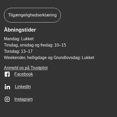
Tilgængelighedserklæring
Åbningstider
Mandag: Lukket
Tirsdag, onsdag og fredag: 10–15
Torsdag: 13–17
Weekender, helligdage og Grundlovsdag: Lukket
Anmeld os på Trustpilot
Facebook
LinkedIn
Instagram