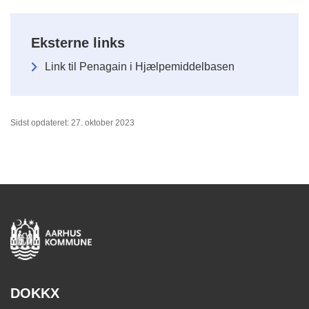
Eksterne links
Link til Penagain i Hjælpemiddelbasen
Sidst opdateret: 27. oktober 2023
DOKKX