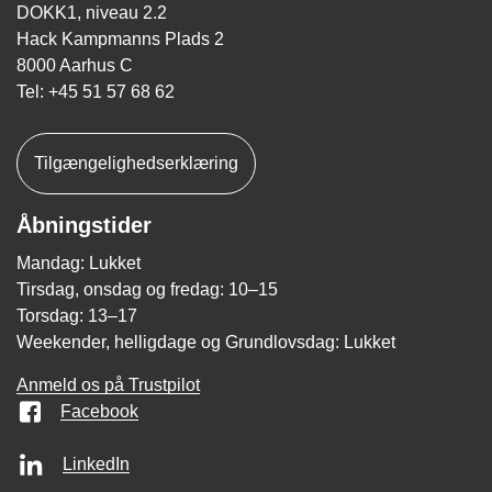
DOKK1, niveau 2.2
Hack Kampmanns Plads 2
8000 Aarhus C
Tel: +45 51 57 68 62
Tilgængelighedserklæring
Åbningstider
Mandag: Lukket
Tirsdag, onsdag og fredag: 10–15
Torsdag: 13–17
Weekender, helligdage og Grundlovsdag: Lukket
Anmeld os på Trustpilot
Facebook
LinkedIn