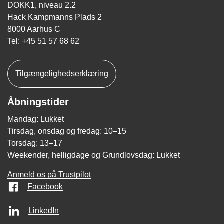
DOKK1, niveau 2.2
Hack Kampmanns Plads 2
8000 Aarhus C
Tel: +45 51 57 68 62
Tilgængelighedserklæring
Åbningstider
Mandag: Lukket
Tirsdag, onsdag og fredag: 10–15
Torsdag: 13–17
Weekender, helligdage og Grundlovsdag: Lukket
Anmeld os på Trustpilot
Facebook
LinkedIn