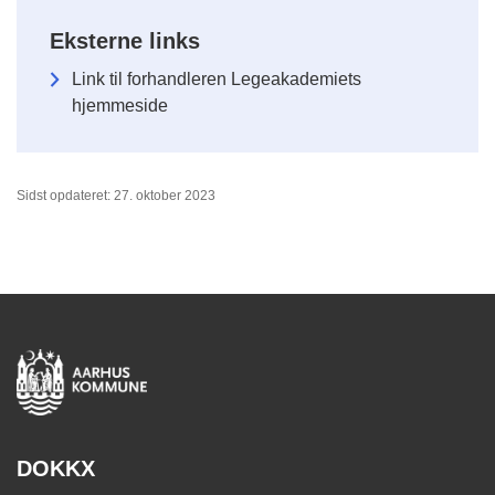
Eksterne links
Link til forhandleren Legeakademiets
hjemmeside
Sidst opdateret: 27. oktober 2023
DOKKX