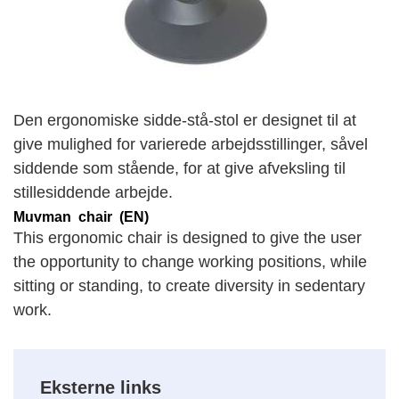
Den ergonomiske sidde-stå-stol er designet til at
give mulighed for varierede arbejdsstillinger, såvel
siddende som stående, for at give afveksling til
stillesiddende arbejde.
Muvman chair (EN)
This ergonomic chair is designed to give the user
the opportunity to change working positions, while
sitting or standing, to create diversity in sedentary
work.
Eksterne links