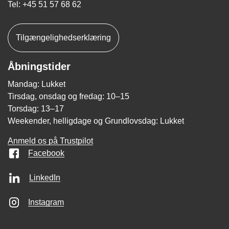
Tel: +45 51 57 68 62
Tilgængelighedserklæring
Åbningstider
Mandag: Lukket
Tirsdag, onsdag og fredag: 10–15
Torsdag: 13–17
Weekender, helligdage og Grundlovsdag: Lukket
Anmeld os på Trustpilot
Facebook
LinkedIn
Instagram