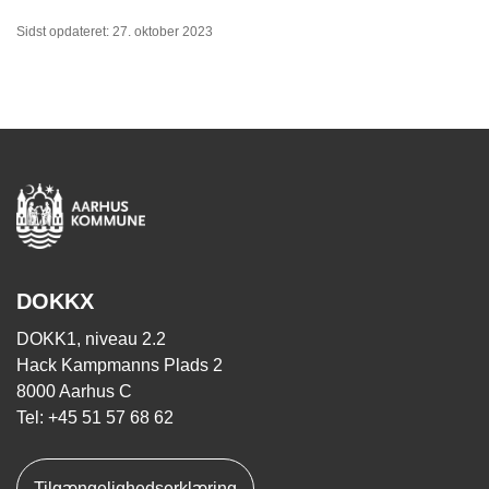
Sidst opdateret: 27. oktober 2023
DOKKX
DOKK1, niveau 2.2
Hack Kampmanns Plads 2
8000 Aarhus C
Tel: +45 51 57 68 62
Tilgængelighedserklæring