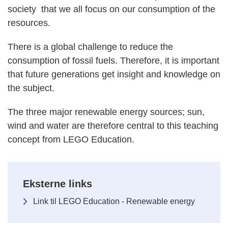
society that we all focus on our consumption of the
resources.
There is a global challenge to reduce the
consumption of fossil fuels. Therefore, it is important
that future generations get insight and knowledge on
the subject.
The three major renewable energy sources; sun,
wind and water are therefore central to this teaching
concept from LEGO Education.
Eksterne links
Link til LEGO Education - Renewable energy