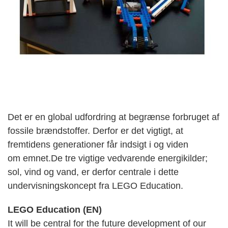
Det er en global udfordring at begrænse forbruget af
fossile brændstoffer. Derfor er det vigtigt, at
fremtidens generationer får indsigt i og viden
om emnet.De tre vigtige vedvarende energikilder;
sol, vind og vand, er derfor centrale i dette
undervisningskoncept fra LEGO Education.
LEGO Education (EN)
It will be central for the future development of our