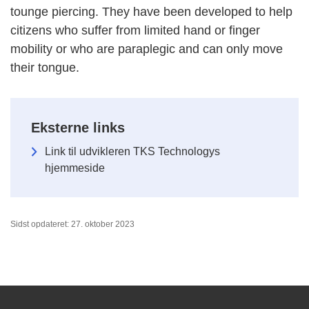
tounge piercing. They have been developed to help
citizens who suffer from limited hand or finger
mobility or who are paraplegic and can only move
their tongue.
Eksterne links
Link til udvikleren TKS Technologys
hjemmeside
Sidst opdateret: 27. oktober 2023