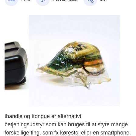
Ihandle og Itongue er alternativt
betjeningsudstyr
som kan bruges til at styre mange
forskellige ting, som fx kørestol eller en smartphone.