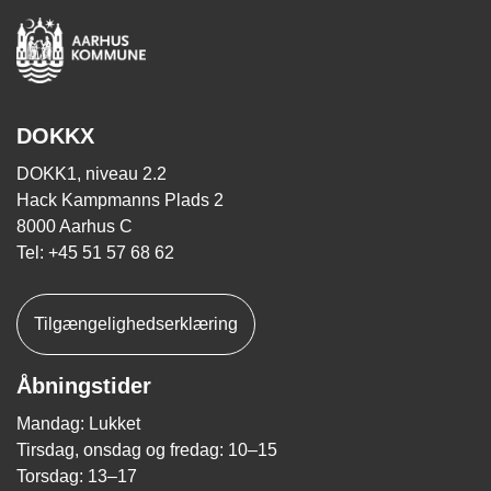
DOKKX
DOKK1, niveau 2.2
Hack Kampmanns Plads 2
8000 Aarhus C
Tel: +45 51 57 68 62
Tilgængelighedserklæring
Åbningstider
Mandag: Lukket
Tirsdag, onsdag og fredag: 10–15
Torsdag: 13–17