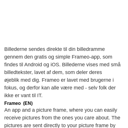
Billederne sendes direkte til din billedramme
gennem den gratis og simple Frameo-app, som
findes til Android og iOS. Billederne vises med små
billedtekster, lavet af dem, som deler deres
øjeblik med dig. Frameo er lavet med brugerne i
fokus, og derfor kan alle være med - selv folk der
ikke er vant til IT.
Frameo (EN)
An app and a picture frame, where you can easily
receive pictures from the ones you care about. The
pictures are sent directly to your picture frame by