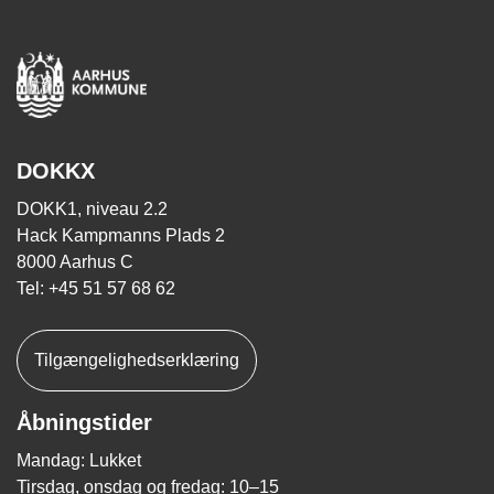
DOKKX
DOKK1, niveau 2.2
Hack Kampmanns Plads 2
8000 Aarhus C
Tel: +45 51 57 68 62
Tilgængelighedserklæring
Åbningstider
Mandag: Lukket
Tirsdag, onsdag og fredag: 10–15