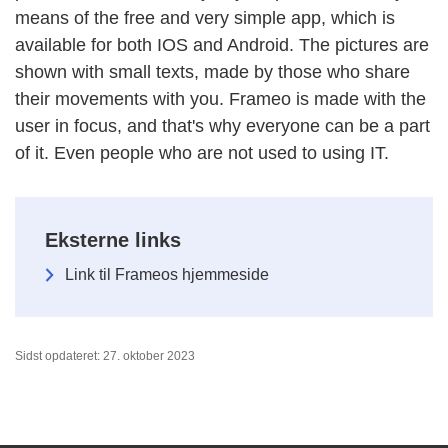
means of the free and very simple app, which is
available for both IOS and Android. The pictures are
shown with small texts, made by those who share
their movements with you. Frameo is made with the
user in focus, and that's why everyone can be a part
of it. Even people who are not used to using IT.
Eksterne links
Link til Frameos hjemmeside
Sidst opdateret: 27. oktober 2023