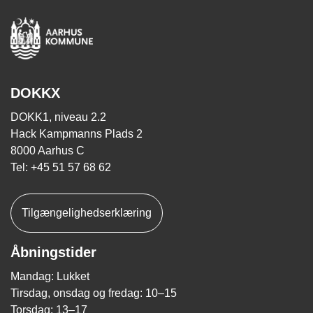
DOKKX
DOKK1, niveau 2.2
Hack Kampmanns Plads 2
8000 Aarhus C
Tel: +45 51 57 68 62
Tilgængelighedserklæring
Åbningstider
Mandag: Lukket
Tirsdag, onsdag og fredag: 10–15
Torsdag: 13–17