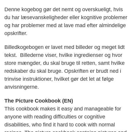
Denne kogebog gør det nemt og overskueligt, hvis
du har læsevanskeligheder eller kognitive problemer
og har problemer med at lave mad efter almindelige
opskrifter.
Billedkogebogen er lavet med billeder og meget lidt
tekst. Billederne viser, hvilke ingredienser og hvor
store mængder, du skal bruge til retten, samt hvilke
redskaber du skal bruge. Opskriften er brudt ned i
trinvise instruktioner, hvilket gør det let at følge
anvisningerne.
The Picture Cookbook (EN)
This cookbook makes it easy and manageable for
anyone with reading difficulties or cognitive
disabilities, who find it hard to cook with normal