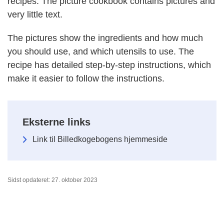
recipes. The picture cookbook contains pictures and
very little text.
The pictures show the ingredients and how much
you should use, and which utensils to use. The
recipe has detailed step-by-step instructions, which
make it easier to follow the instructions.
Eksterne links
Link til Billedkogebogens hjemmeside
Sidst opdateret: 27. oktober 2023