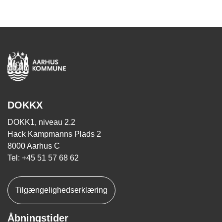
DOKKX
DOKK1, niveau 2.2
Hack Kampmanns Plads 2
8000 Aarhus C
Tel: +45 51 57 68 62
Tilgængelighedserklæring
Åbningstider