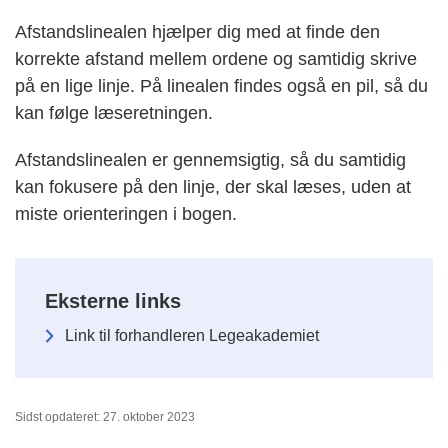
Afstandslinealen hjælper dig med at finde den
korrekte afstand mellem ordene og samtidig skrive
på en lige linje. På linealen findes også en pil, så du
kan følge læseretningen.
Afstandslinealen er gennemsigtig, så du samtidig
kan fokusere på den linje, der skal læses, uden at
miste orienteringen i bogen.
Eksterne links
Link til forhandleren Legeakademiet
Sidst opdateret: 27. oktober 2023