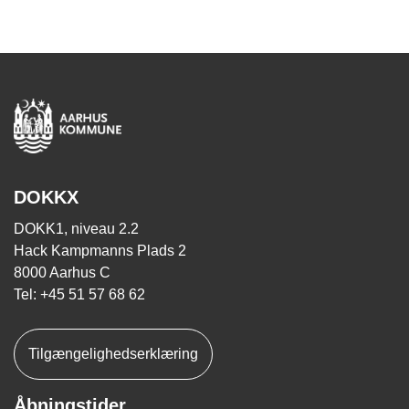
DOKKX
DOKK1, niveau 2.2
Hack Kampmanns Plads 2
8000 Aarhus C
Tel: +45 51 57 68 62
Tilgængelighedserklæring
Åbningstider