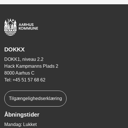
DOKKX
DOKK1, niveau 2.2
Hack Kampmanns Plads 2
8000 Aarhus C
Tel: +45 51 57 68 62
Tilgængelighedserklæring
Åbningstider
Mandag: Lukket