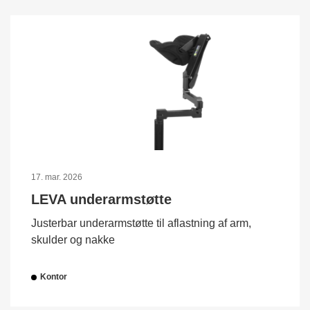
17. mar. 2026
LEVA underarmstøtte
Justerbar underarmstøtte til aflastning af arm,
skulder og nakke
Kontor