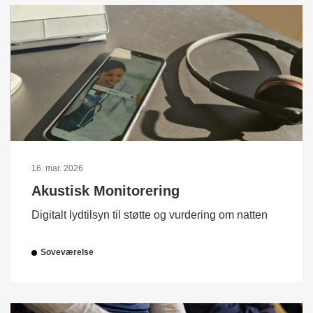
16. mar. 2026
Akustisk Monitorering
Digitalt lydtilsyn til støtte og vurdering om natten
Soveværelse