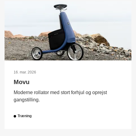
16. mar. 2026
Movu
Moderne rollator med stort forhjul og oprejst
gangstilling.
Træning