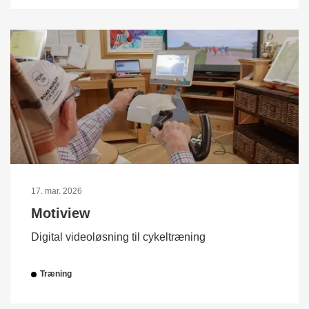
17. mar. 2026
Motiview
Digital videoløsning til cykeltræning
Træning