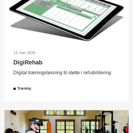
13. mar. 2026
DigiRehab
Digital træningsløsning til støtte i rehabilitering
Træning