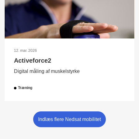
12. mar. 2026
Activeforce2
Digital måling af muskelstyrke
Træning
Indlæs flere Nedsat mobilitet