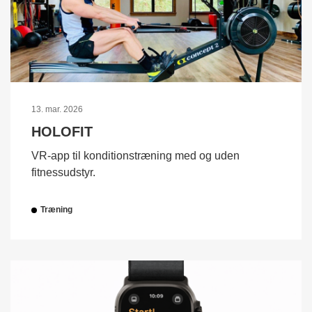
13. mar. 2026
HOLOFIT
VR-app til konditionstræning med og uden
fitnessudstyr.
Træning