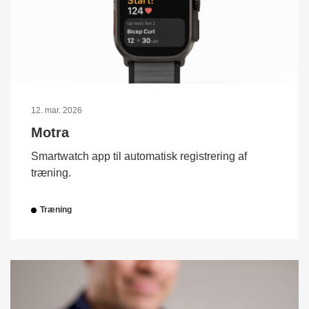
12. mar. 2026
Motra
Smartwatch app til automatisk registrering af
træning.
Træning