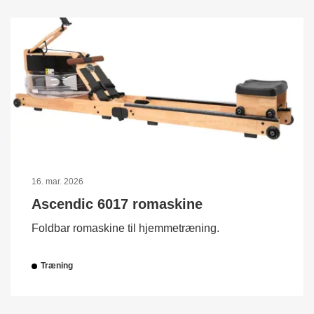
16. mar. 2026
Ascendic 6017 romaskine
Foldbar romaskine til hjemmetræning.
Træning