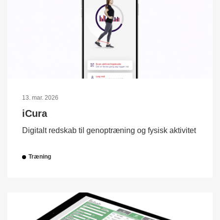
13. mar. 2026
iCura
Digitalt redskab til genoptræning og fysisk aktivitet
Træning