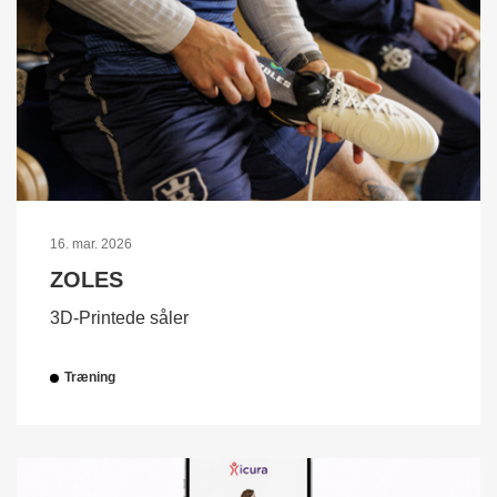
16. mar. 2026
ZOLES
3D-Printede såler
Træning