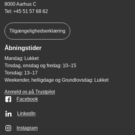
8000 Aarhus C
Tel: +45 51 57 68 62
Tilgængelighedserklæring
Åbningstider
Mandag: Lukket
Tirsdag, onsdag og fredag: 10–15
Torsdag: 13–17
Weekender, helligdage og Grundlovsdag: Lukket
Anmeld os på Trustpilot
Facebook
LinkedIn
Instagram