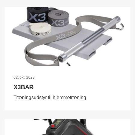
02. okt. 2023
X3BAR
Træningsudstyr til hjemmetræning