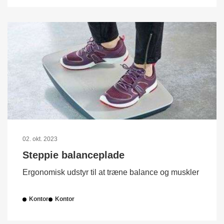
02. okt. 2023
Steppie balanceplade
Ergonomisk udstyr til at træne balance og muskler
Kontor
Kontor