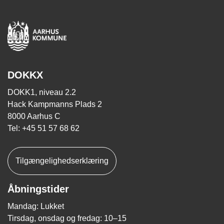
DOKKX
DOKK1, niveau 2.2
Hack Kampmanns Plads 2
8000 Aarhus C
Tel: +45 51 57 68 62
Tilgængelighedserklæring
Åbningstider
Mandag: Lukket
Tirsdag, onsdag og fredag: 10–15