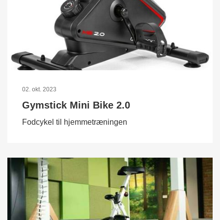
02. okt. 2023
Gymstick Mini Bike 2.0
Fodcykel til hjemmetræningen