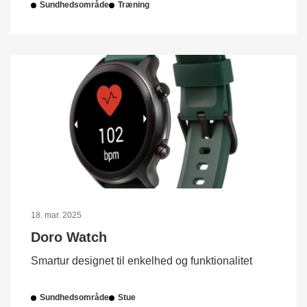
Sundhedsområde
Træning
18. mar. 2025
Doro Watch
Smartur designet til enkelhed og funktionalitet
Sundhedsområde
Stue