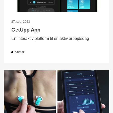
27. sep. 2023
GetUpp App
En interaktiv platform til en aktiv arbejdsdag
Kontor