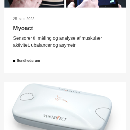
25. sep. 2023
Myoact
Sensorer til måling og analyse af muskulær
aktivitet, ubalancer og asymetri
Sundhedsrum