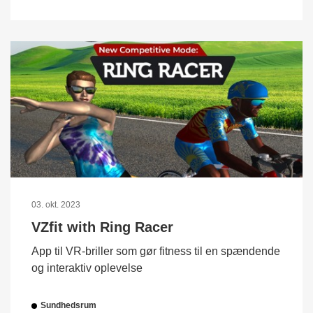
03. okt. 2023
VZfit with Ring Racer
App til VR-briller som gør fitness til en spændende
og interaktiv oplevelse
Sundhedsrum