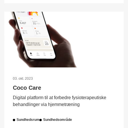
03. okt. 2023
Coco Care
Digital platform til at forbedre fysioterapeutiske
behandlinger via hjemmetræning
Sundhedsrum
Sundhedsområde