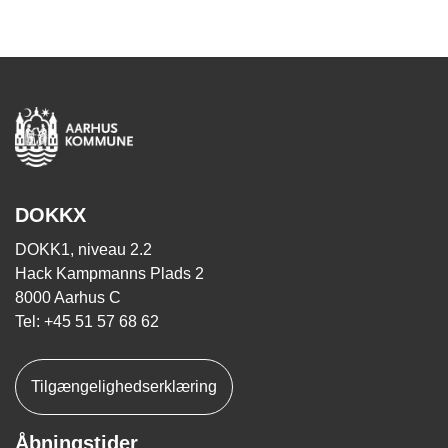
DOKKX
DOKK1, niveau 2.2
Hack Kampmanns Plads 2
8000 Aarhus C
Tel: +45 51 57 68 62
Tilgængelighedserklæring
Åbningstider