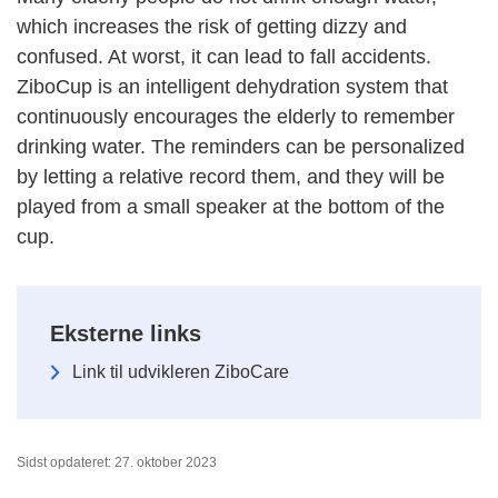
which increases the risk of getting dizzy and
confused. At worst, it can lead to fall accidents.
ZiboCup is an intelligent dehydration system that
continuously encourages the elderly to remember
drinking water. The reminders can be personalized
by letting a relative record them, and they will be
played from a small speaker at the bottom of the
cup.
Eksterne links
Link til udvikleren ZiboCare
Sidst opdateret: 27. oktober 2023