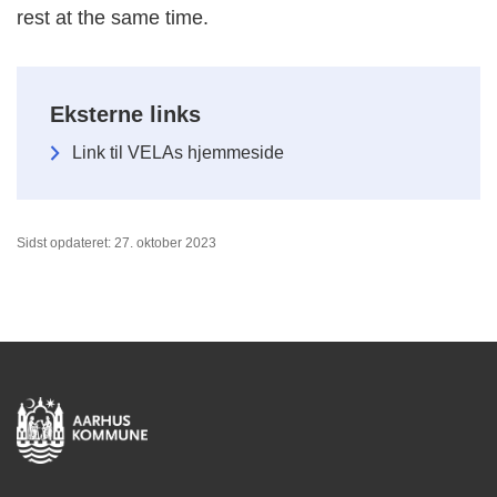
rest at the same time.
Eksterne links
Link til VELAs hjemmeside
Sidst opdateret: 27. oktober 2023