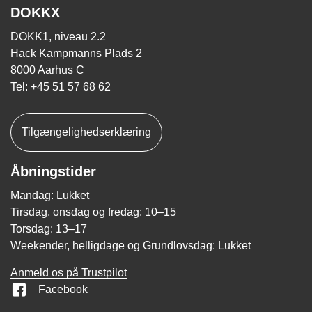
DOKKX
DOKK1, niveau 2.2
Hack Kampmanns Plads 2
8000 Aarhus C
Tel: +45 51 57 68 62
Tilgængelighedserklæring
Åbningstider
Mandag: Lukket
Tirsdag, onsdag og fredag: 10–15
Torsdag: 13–17
Weekender, helligdage og Grundlovsdag: Lukket
Anmeld os på Trustpilot
Facebook