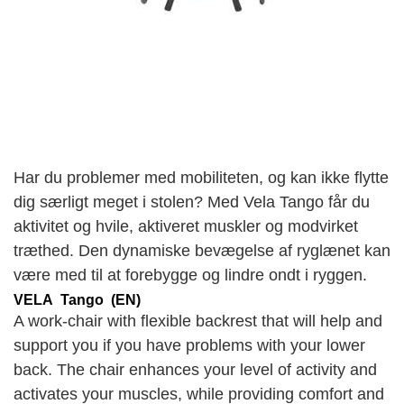
Har du problemer med mobiliteten, og kan ikke flytte
dig særligt meget i stolen? Med Vela Tango får du
aktivitet og hvile, aktiveret muskler og modvirket
træthed. Den dynamiske bevægelse af ryglænet kan
være med til at forebygge og lindre ondt i ryggen.
VELA Tango (EN)
A work-chair with flexible backrest that will help and
support you if you have problems with your lower
back. The chair enhances your level of activity and
activates your muscles, while providing comfort and