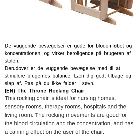
De vuggende bevægelser er gode for blodomløbet og
koncentrationen, og virker beroligende på brugeren af
stolen.
Derudover er de vuggende bevægelse med til at
stimulere brugernes balance. Læn dig godt tilbage og
slap af. Pas på du ikke falder i søvn.
(EN) The Throne Rocking Chair
This rocking chair is ideal for nursing homes,
sensory rooms, therapy rooms, hospitals and the
living room. The rocking movements are good for
the blood circulation and the concentration, and has
a calming effect on the user of the chair.