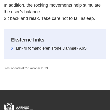
In addition, the rocking movements help stimulate
the user’s balance.
Sit back and relax. Take care not to fall asleep.
Eksterne links
Link til forhandleren Trone Danmark ApS
Sidst opdateret: 27. oktober 2023