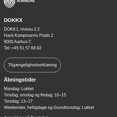
DOKKX
DOKK1, niveau 2.2
Hack Kampmanns Plads 2
8000 Aarhus C
Tel: +45 51 57 68 62
Tilgængelighedserklæring
Åbningstider
Mandag: Lukket
Tirsdag, onsdag og fredag: 10–15
Torsdag: 13–17
Weekender, helligdage og Grundlovsdag: Lukket