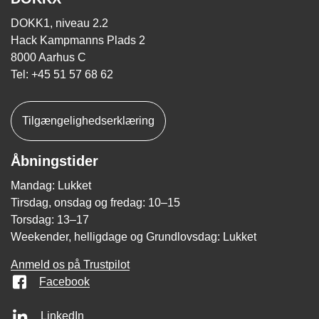
DOKK1, niveau 2.2
Hack Kampmanns Plads 2
8000 Aarhus C
Tel: +45 51 57 68 62
Tilgængelighedserklæring
Åbningstider
Mandag: Lukket
Tirsdag, onsdag og fredag: 10–15
Torsdag: 13–17
Weekender, helligdage og Grundlovsdag: Lukket
Anmeld os på Trustpilot
Facebook
LinkedIn