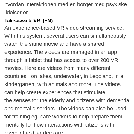
hvordan interaktionen med en borger med psykiske
lidelser er.
Take-a-walk VR (EN)
An experience-based VR video streaming service.
With this system, several users can simultaneously
watch the same movie and have a shared
experience. The videos are managed in an app
through a tablet that has access to over 200 VR
movies. Here are videos from many different
countries - on lakes, underwater, in Legoland, in a
kindergarten, with animals and more. The videos
can help create experiences that stimulate
the senses for the elderly and citizens with dementia
and mental disorders. The videos can also be used
for training eg. care workers to help prepare them
mentally for how interactions with citizens with
psychiatric disorders are.