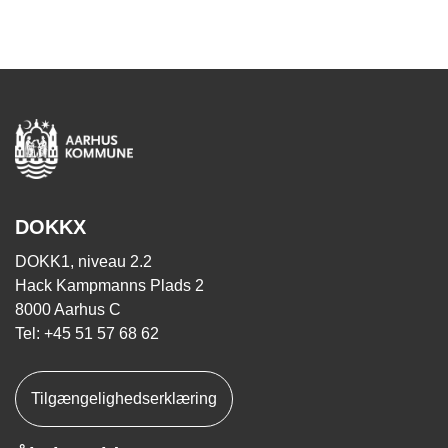
DOKKX
DOKK1, niveau 2.2
Hack Kampmanns Plads 2
8000 Aarhus C
Tel: +45 51 57 68 62
Tilgængelighedserklæring