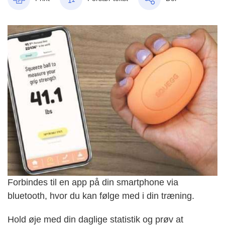
Forbindes til en app på din smartphone via
bluetooth, hvor du kan følge med i din træning.
Hold øje med din daglige statistik og prøv at