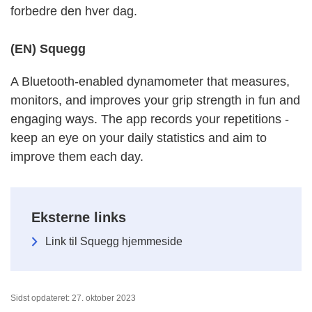
forbedre den hver dag.
(EN) Squegg
A Bluetooth-enabled dynamometer that measures,
monitors, and improves your grip strength in fun and
engaging ways. The app records your repetitions -
keep an eye on your daily statistics and aim to
improve them each day.
Eksterne links
Link til Squegg hjemmeside
Sidst opdateret: 27. oktober 2023