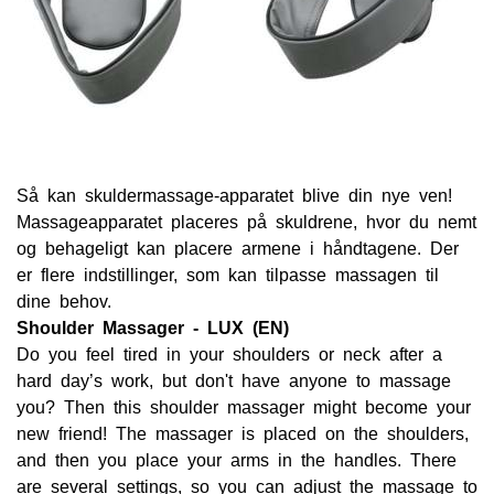
Så kan skuldermassage-apparatet blive din nye ven!
Massageapparatet placeres på skuldrene, hvor du nemt
og behageligt kan placere armene i håndtagene. Der
er flere indstillinger, som kan tilpasse massagen til
dine behov.
Shoulder Massager - LUX (EN)
Do you feel tired in your shoulders or neck after a
hard day’s work, but don't have anyone to massage
you? Then this shoulder massager might become your
new friend! The massager is placed on the shoulders,
and then you place your arms in the handles. There
are several settings, so you can adjust the massage to