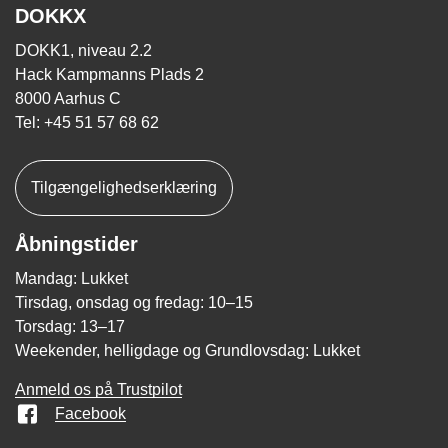
DOKKX
DOKK1, niveau 2.2
Hack Kampmanns Plads 2
8000 Aarhus C
Tel: +45 51 57 68 62
Tilgængelighedserklæring
Åbningstider
Mandag: Lukket
Tirsdag, onsdag og fredag: 10–15
Torsdag: 13–17
Weekender, helligdage og Grundlovsdag: Lukket
Anmeld os på Trustpilot
Facebook