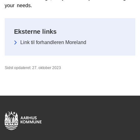
your needs.
Eksterne links
Link til forhandleren Moreland
Sidst opdateret: 27. oktober 2023