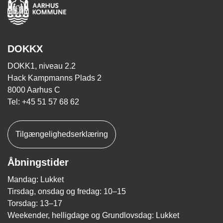
DOKKX
DOKK1, niveau 2.2
Hack Kampmanns Plads 2
8000 Aarhus C
Tel: +45 51 57 68 62
Tilgængelighedserklæring
Åbningstider
Mandag: Lukket
Tirsdag, onsdag og fredag: 10–15
Torsdag: 13–17
Weekender, helligdage og Grundlovsdag: Lukket