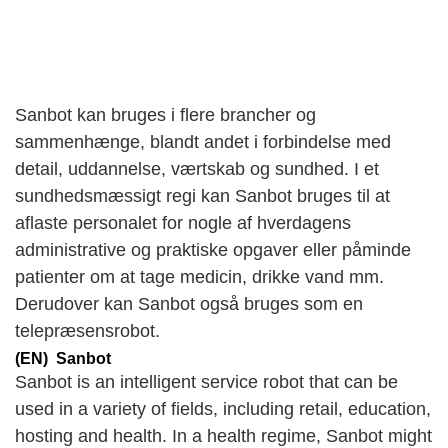
Sanbot kan bruges i flere brancher og
sammenhænge, blandt andet i forbindelse med
detail, uddannelse, værtskab og sundhed. I et
sundhedsmæssigt regi kan Sanbot bruges til at
aflaste personalet for nogle af hverdagens
administrative og praktiske opgaver eller påminde
patienter om at tage medicin, drikke vand mm.
Derudover kan Sanbot også bruges som en
telepræsensrobot.
(EN) Sanbot
Sanbot is an intelligent service robot that can be
used in a variety of fields, including retail, education,
hosting and health. In a health regime, Sanbot might