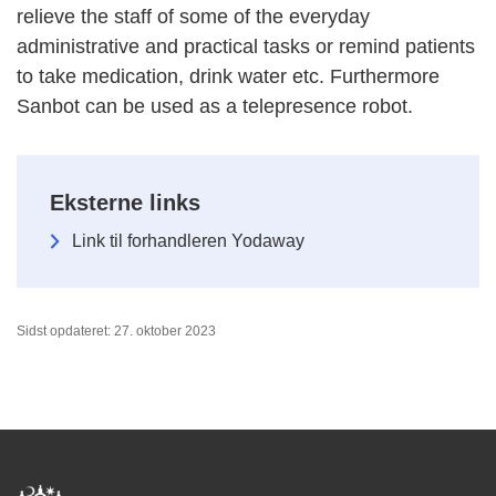
relieve the staff of some of the everyday
administrative and practical tasks or remind patients
to take medication, drink water etc. Furthermore
Sanbot can be used as a telepresence robot.
Eksterne links
Link til forhandleren Yodaway
Sidst opdateret: 27. oktober 2023