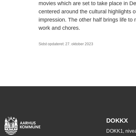
movies which are set to take place in D
centered around the cultural highlights 
impression. The other half brings life t
work and chores.
Sidst opdateret: 27. oktober 2023
DOKKX
DOKK1, nivea