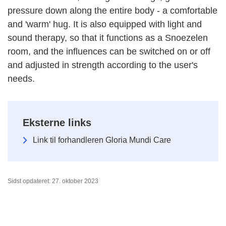
pressure down along the entire body - a comfortable
and 'warm' hug. It is also equipped with light and
sound therapy, so that it functions as a Snoezelen
room, and the influences can be switched on or off
and adjusted in strength according to the user's
needs.
Eksterne links
Link til forhandleren Gloria Mundi Care
Sidst opdateret: 27. oktober 2023