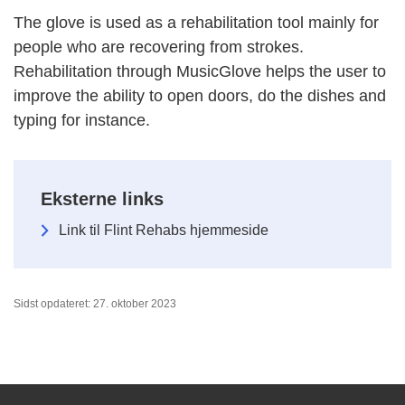
The glove is used as a rehabilitation tool mainly for
people who are recovering from strokes.
Rehabilitation through MusicGlove helps the user to
improve the ability to open doors, do the dishes and
typing for instance.
Eksterne links
Link til Flint Rehabs hjemmeside
Sidst opdateret: 27. oktober 2023