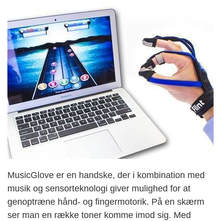
MusicGlove er en handske, der i kombination med
musik og sensorteknologi giver mulighed for at
genoptræne hånd- og fingermotorik. På en skærm
ser man en række toner komme imod sig. Med