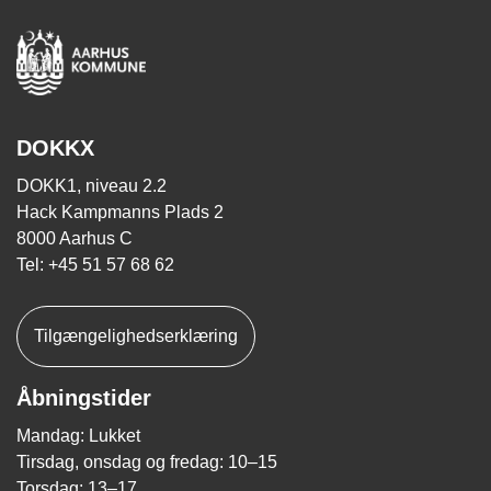
DOKKX
DOKK1, niveau 2.2
Hack Kampmanns Plads 2
8000 Aarhus C
Tel: +45 51 57 68 62
Tilgængelighedserklæring
Åbningstider
Mandag: Lukket
Tirsdag, onsdag og fredag: 10–15
Torsdag: 13–17