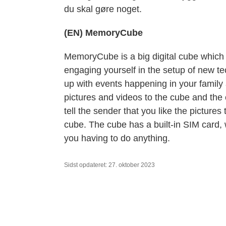
du skal gøre noget.
(EN) MemoryCube
MemoryCube is a big digital cube which s
engaging yourself in the setup of new 
up with events happening in your family
pictures and videos to the cube and the c
tell the sender that you like the picture
cube. The cube has a built-in SIM card, 
you having to do anything.
Sidst opdateret: 27. oktober 2023