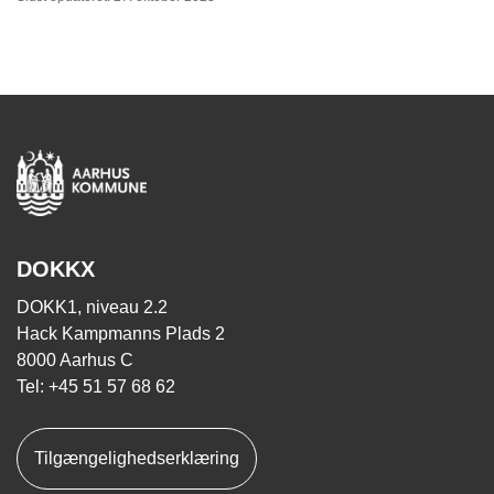
DOKKX
DOKK1, niveau 2.2
Hack Kampmanns Plads 2
8000 Aarhus C
Tel: +45 51 57 68 62
Tilgængelighedserklæring