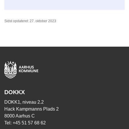
Sidst opdateret: 27. oktober 2023
DOKKX
DOKK1, niveau 2.2
Hack Kampmanns Plads 2
8000 Aarhus C
Tel: +45 51 57 68 62