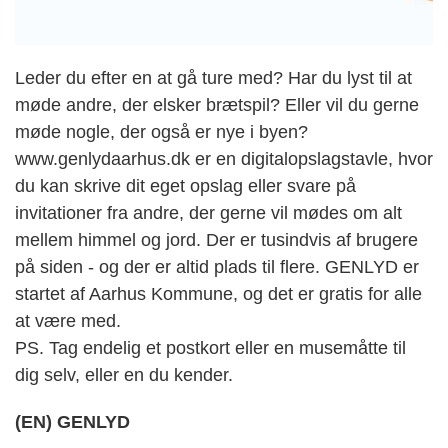
Leder du efter en at gå ture med? Har du lyst til at
møde andre, der elsker brætspil? Eller vil du gerne
møde nogle, der også er nye i byen?
www.genlydaarhus.dk er en digitalopslagstavle, hvor
du kan skrive dit eget opslag eller svare på
invitationer fra andre, der gerne vil mødes om alt
mellem himmel og jord. Der er tusindvis af brugere
på siden - og der er altid plads til flere. GENLYD er
startet af Aarhus Kommune, og det er gratis for alle
at være med.
PS. Tag endelig et postkort eller en musemåtte til
dig selv, eller en du kender.
(EN) GENLYD