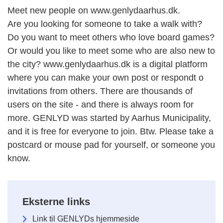
Meet new people on www.genlydaarhus.dk.
Are you looking for someone to take a walk with?
Do you want to meet others who love board games?
Or would you like to meet some who are also new to
the city? www.genlydaarhus.dk is a digital platform
where you can make your own post or respondt o
invitations from others. There are thousands of
users on the site - and there is always room for
more. GENLYD was started by Aarhus Municipality,
and it is free for everyone to join. Btw. Please take a
postcard or mouse pad for yourself, or someone you
know.
Eksterne links
Link til GENLYDs hjemmeside