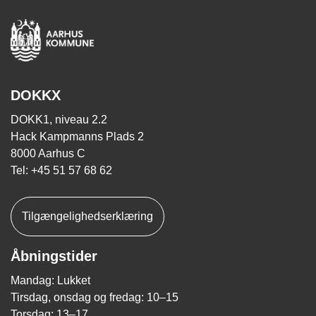
DOKKX
DOKK1, niveau 2.2
Hack Kampmanns Plads 2
8000 Aarhus C
Tel: +45 51 57 68 62
Tilgængelighedserklæring
Åbningstider
Mandag: Lukket
Tirsdag, onsdag og fredag: 10–15
Torsdag: 13–17