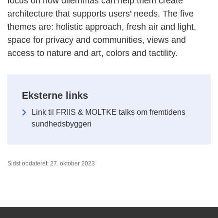
focus on how dilemmas can help them create
architecture that supports users' needs. The five
themes are: holistic approach, fresh air and light,
space for privacy and communities, views and
access to nature and art, colors and tactility.
Eksterne links
Link til FRIIS & MOLTKE talks om fremtidens
sundhedsbyggeri
Sidst opdateret: 27. oktober 2023