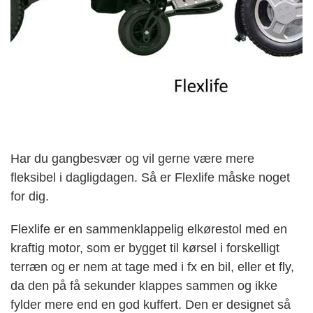
Har du gangbesvær og vil gerne være mere
fleksibel i dagligdagen. Så er Flexlife måske noget
for dig.
Flexlife er en sammenklappelig elkørestol med en
kraftig motor, som er bygget til kørsel i forskelligt
terræn og er nem at tage med i fx en bil, eller et fly,
da den på få sekunder klappes sammen og ikke
fylder mere end en god kuffert. Den er designet så