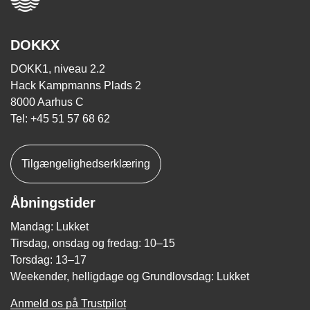
DOKKX
DOKK1, niveau 2.2
Hack Kampmanns Plads 2
8000 Aarhus C
Tel: +45 51 57 68 62
Tilgængelighedserklæring
Åbningstider
Mandag: Lukket
Tirsdag, onsdag og fredag: 10–15
Torsdag: 13–17
Weekender, helligdage og Grundlovsdag: Lukket
Anmeld os på Trustpilot