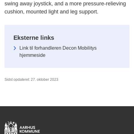
swing away joystick, and a more pressure-relieving
cushion, mounted light and leg support.
Eksterne links
Link til forhandleren Decon Mobilitys
hjemmeside
Sidst opdateret: 27. oktober 2023