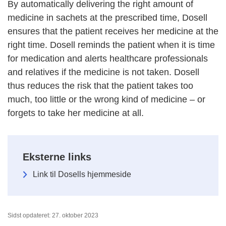
By automatically delivering the right amount of
medicine in sachets at the prescribed time, Dosell
ensures that the patient receives her medicine at the
right time. Dosell reminds the patient when it is time
for medication and alerts healthcare professionals
and relatives if the medicine is not taken. Dosell
thus reduces the risk that the patient takes too
much, too little or the wrong kind of medicine – or
forgets to take her medicine at all.
Eksterne links
Link til Dosells hjemmeside
Sidst opdateret: 27. oktober 2023