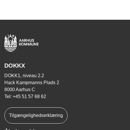
DOKKX
DOKK1, niveau 2.2
Hack Kampmanns Plads 2
8000 Aarhus C
Tel: +45 51 57 68 62
Tilgængelighedserklæring