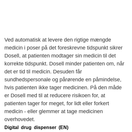
Ved automatisk at levere den rigtige mængde
medicin i poser på det foreskrevne tidspunkt sikrer
Dosell, at patienten modtager sin medicin til det
korrekte tidspunkt. Dosell minder patienten om, når
det er tid til medicin. Desuden får
sundhedspersonale og pårørende en påmindelse,
hvis patienten ikke tager medicinen. På den måde
er Dosell med til at reducere risikoen for, at
patienten tager for meget, for lidt eller forkert
medicin - eller glemmer at tage medicinen
overhovedet.
Digital drug dispenser (EN)