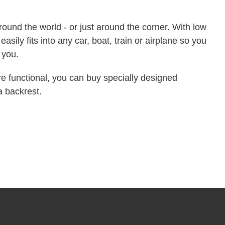
ound the world - or just around the corner. With low
easily fits into any car, boat, train or airplane so you
 you.
e functional, you can buy specially designed
a backrest.