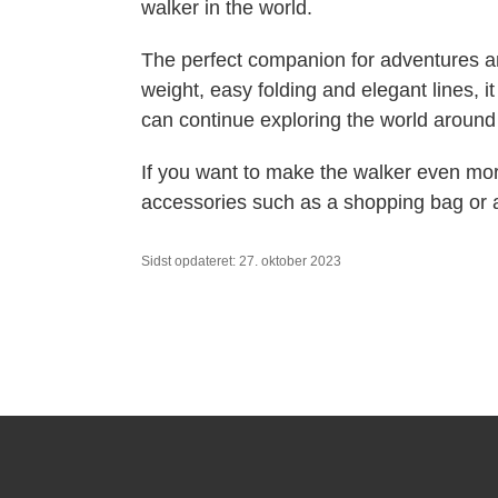
walker in the world.
The perfect companion for adventures ar
weight, easy folding and elegant lines, it 
can continue exploring the world around
If you want to make the walker even mor
accessories such as a shopping bag or 
Sidst opdateret: 27. oktober 2023