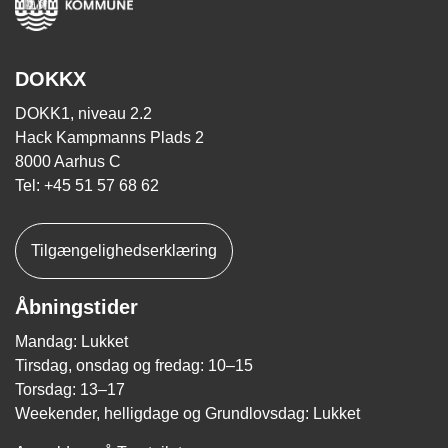
DOKKX
DOKK1, niveau 2.2
Hack Kampmanns Plads 2
8000 Aarhus C
Tel: +45 51 57 68 62
Tilgængelighedserklæring
Åbningstider
Mandag: Lukket
Tirsdag, onsdag og fredag: 10–15
Torsdag: 13–17
Weekender, helligdage og Grundlovsdag: Lukket