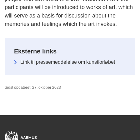
participants will be introduced to works of art, which
will serve as a basis for discussion about the
memories and feelings which the art invokes.
Eksterne links
Link til pressemeddelelse om kunstforløbet
Sidst opdateret: 27. oktober 2023