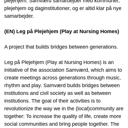
plejehjem.
Samværd samarbejder med kommuner,
plejehjem og daginstitutioner, og er altid klar på nye
samarbejder.
(EN) Leg på Plejehjem (Play at Nursing Homes)
A project that builds bridges between generations.
Leg på Plejehjem (Play at Nursing Homes) is an
initiative of the association Samværd, which aims to
create meetings across generations through music,
rhythm and play. Samværd builds bridges between
institutions and civil society as well as between
institutions. The goal of their activities is to
revolutionize the way we in the (local)community are
together: To increase the quality of life, create more
social communities and bring people together.
The