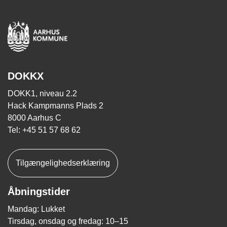
DOKKX
DOKK1, niveau 2.2
Hack Kampmanns Plads 2
8000 Aarhus C
Tel: +45 51 57 68 62
Tilgængelighedserklæring
Åbningstider
Mandag: Lukket
Tirsdag, onsdag og fredag: 10–15