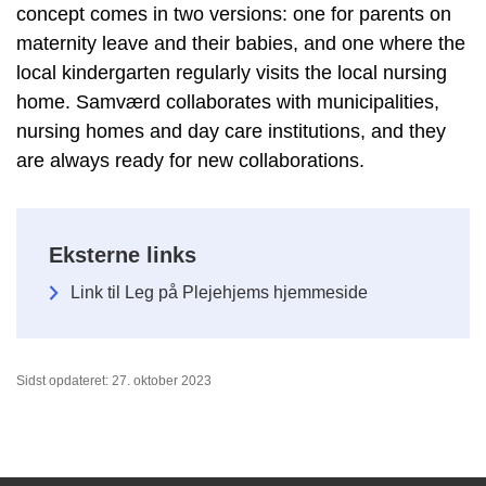
concept comes in two versions: one for parents on
maternity leave and their babies, and one where the
local kindergarten regularly visits the local nursing
home.
Samværd collaborates with municipalities,
nursing homes and day care institutions, and they
are always ready for new collaborations.
Eksterne links
Link til Leg på Plejehjems hjemmeside
Sidst opdateret: 27. oktober 2023