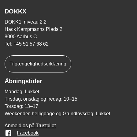
DOKKX
DOKK1, niveau 2.2
Hack Kampmanns Plads 2
8000 Aarhus C
Tel: +45 51 57 68 62
Tilgængelighedserklæring
Åbningstider
Mandag: Lukket
Tirsdag, onsdag og fredag: 10–15
Torsdag: 13–17
Weekender, helligdage og Grundlovsdag: Lukket
Anmeld os på Trustpilot
Facebook