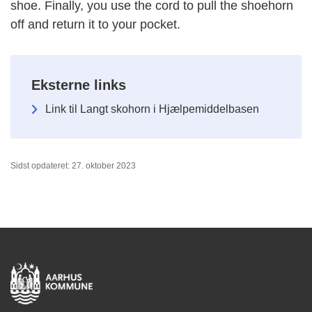
shoe. Finally, you use the cord to pull the shoehorn
off and return it to your pocket.
Eksterne links
Link til Langt skohorn i Hjælpemiddelbasen
Sidst opdateret: 27. oktober 2023