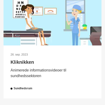
26. sep. 2023
Kliknikken
Animerede informationsvideoer til
sundhedssektoren
Sundhedsrum