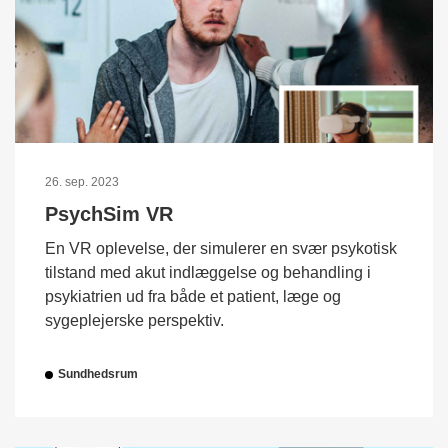
26. sep. 2023
PsychSim VR
En VR oplevelse, der simulerer en svær psykotisk
tilstand med akut indlæggelse og behandling i
psykiatrien ud fra både et patient, læge og
sygeplejerske perspektiv.
Sundhedsrum