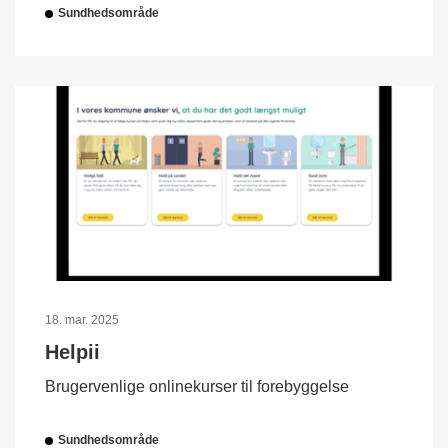
Sundhedsområde
18. mar. 2025
Helpii
Brugervenlige onlinekurser til forebyggelse
Sundhedsområde