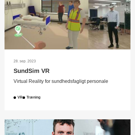
28. sep. 2023
SundSim VR
Virtual Reality for sundhedsfagligt personale
VR
Træning