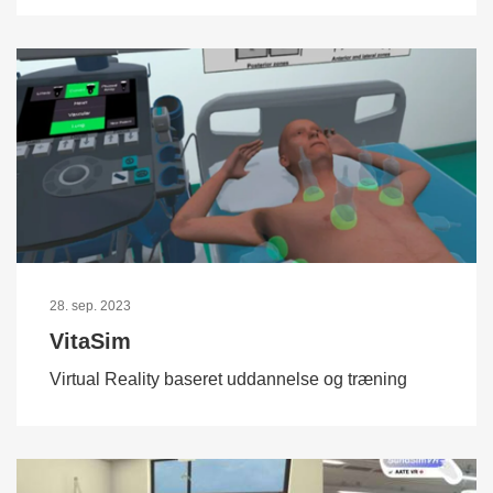
28. sep. 2023
VitaSim
Virtual Reality baseret uddannelse og træning