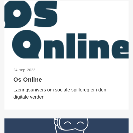
24. sep. 2023
Os Online
Læringsunivers om sociale spilleregler i den
digitale verden