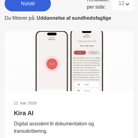
Nulstil
per side:
Du filtrerer på:
Uddannelse af sundhedsfaglige
12. mar. 2026
Kira AI
Digital assistent til dokumentation og
transskribering.