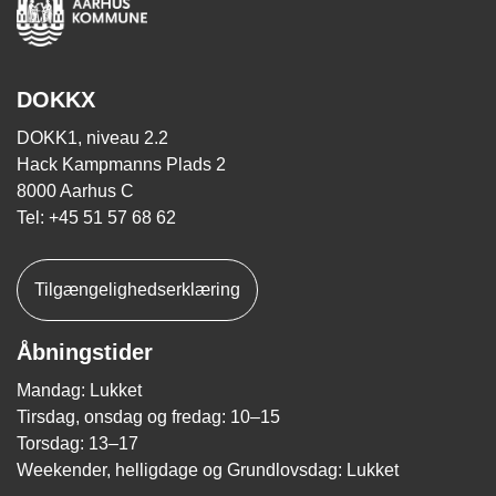
DOKKX
DOKK1, niveau 2.2
Hack Kampmanns Plads 2
8000 Aarhus C
Tel: +45 51 57 68 62
Tilgængelighedserklæring
Åbningstider
Mandag: Lukket
Tirsdag, onsdag og fredag: 10–15
Torsdag: 13–17
Weekender, helligdage og Grundlovsdag: Lukket