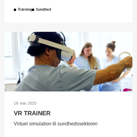
Træning
Sundhed
19. mar. 2025
VR TRAINER
Virtuel simulation til sundhedssektoren