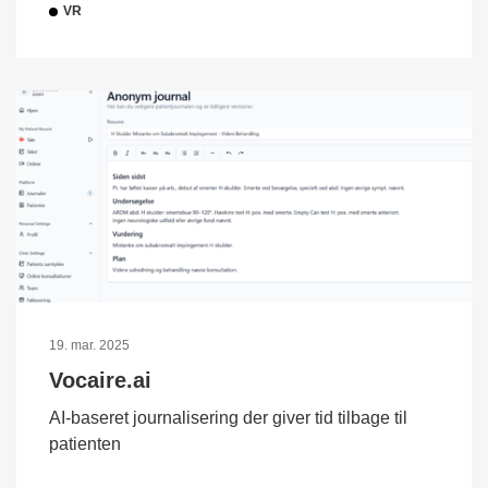
VR
19. mar. 2025
Vocaire.ai
AI-baseret journalisering der giver tid tilbage til
patienten