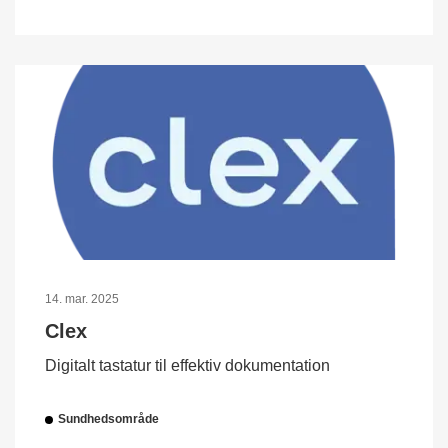
14. mar. 2025
Clex
Digitalt tastatur til effektiv dokumentation
Sundhedsområde