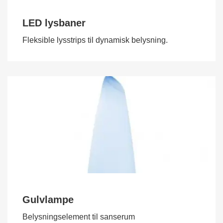
LED lysbaner
Fleksible lysstrips til dynamisk belysning.
Gulvlampe
Belysningselement til sanserum