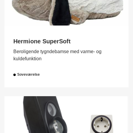
Hermione SuperSoft
Beroligende tygndebamse med varme- og
kuldefunktion
Soveværelse