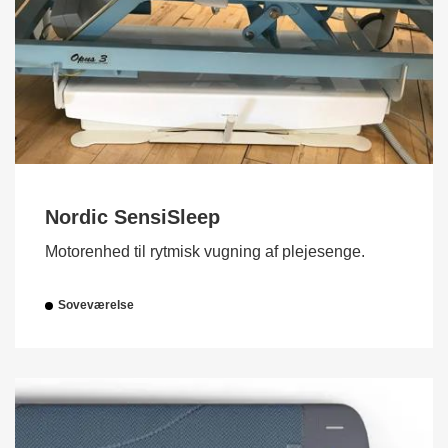
Nordic SensiSleep
Motorenhed til rytmisk vugning af plejesenge.
Soveværelse