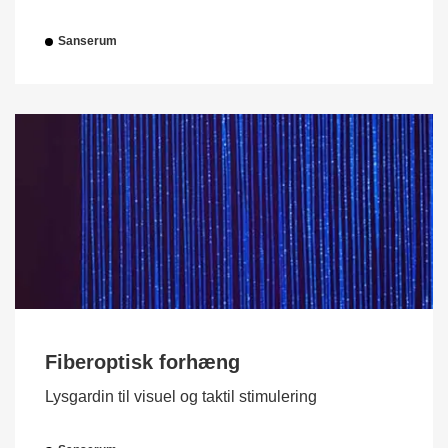
Sanserum
Fiberoptisk forhæng
Lysgardin til visuel og taktil stimulering