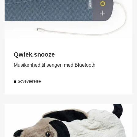
Qwiek.snooze
Musikenhed til sengen med Bluetooth
Soveværelse