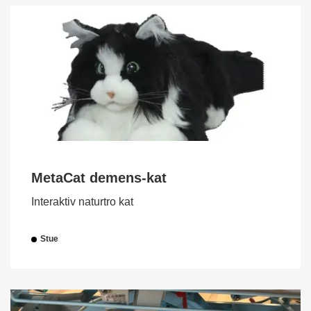
MetaCat demens-kat
Interaktiv naturtro kat
Stue