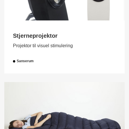
Stjerneprojektor
Projektor til visuel stimulering
Sanserum