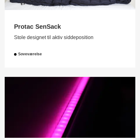
Protac SenSack
Stole designet til aktiv siddeposition
Soveværelse