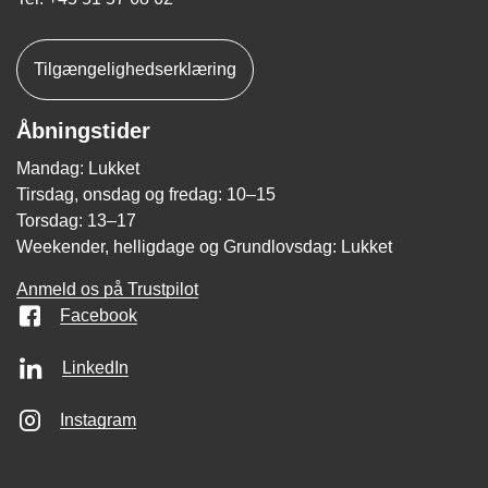
Tilgængelighedserklæring
Åbningstider
Mandag: Lukket
Tirsdag, onsdag og fredag: 10–15
Torsdag: 13–17
Weekender, helligdage og Grundlovsdag: Lukket
Anmeld os på Trustpilot
Facebook
LinkedIn
Instagram